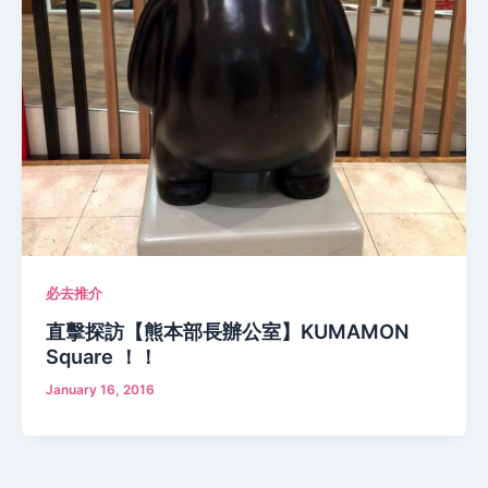
必去推介
直擊探訪【熊本部長辦公室】KUMAMON
Square ！！
January 16, 2016