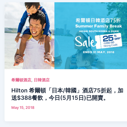
,
希爾頓酒店
日韓酒店
Hilton 希爾頓「日本/韓國」酒店75折起，加
送$388餐飲，今日(5月15日)已開賣。
May 15, 2018