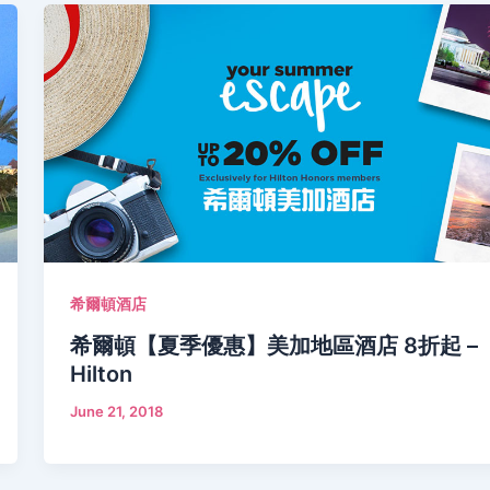
希爾頓酒店
希爾頓【夏季優惠】美加地區酒店 8折起 –
Hilton
June 21, 2018