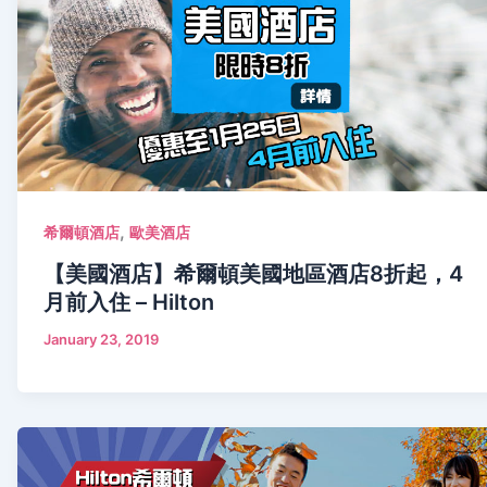
,
希爾頓酒店
歐美酒店
【美國酒店】希爾頓美國地區酒店8折起，4
月前入住 – Hilton
January 23, 2019