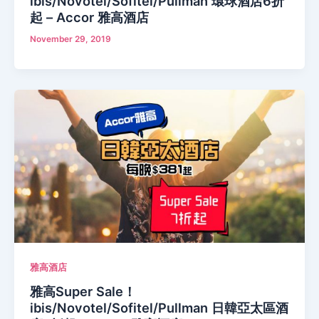
ibis/Novotel/Sofitel/Pullman 環球酒店6折
起 – Accor 雅高酒店
November 29, 2019
雅高酒店
雅高Super Sale！
ibis/Novotel/Sofitel/Pullman 日韓亞太區酒