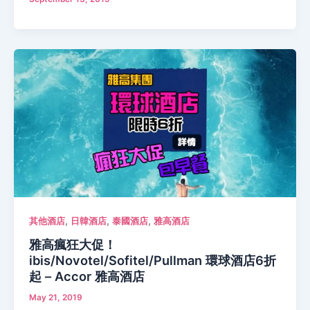
,
,
,
其他酒店
日韓酒店
泰國酒店
雅高酒店
雅高瘋狂大促！
ibis/Novotel/Sofitel/Pullman 環球酒店6折
起 – Accor 雅高酒店
May 21, 2019