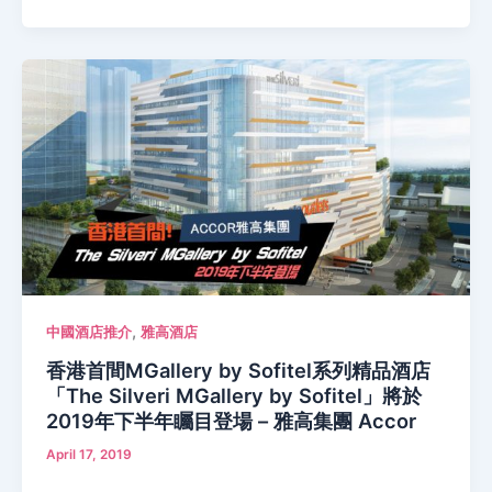
,
中國酒店推介
雅高酒店
香港首間MGallery by Sofitel系列精品酒店
「The Silveri MGallery by Sofitel」將於
2019年下半年矚目登場 – 雅高集團 Accor
April 17, 2019