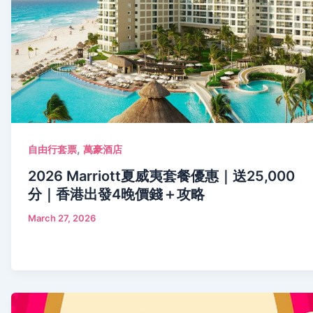
,
自由行套票
萬豪酒店
2026 Marriott夏威夷套餐優惠｜送25,000
分｜香港出發4晚價錢＋攻略
March 27, 2026