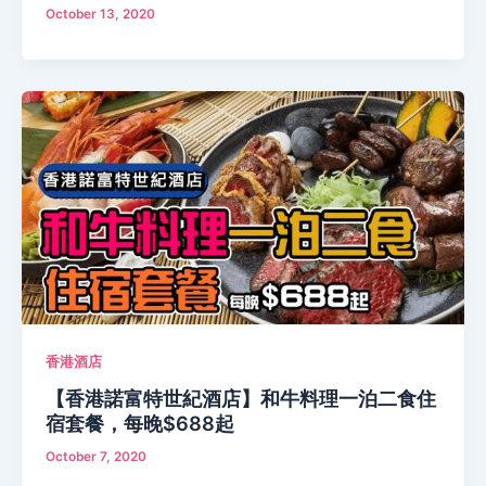
October 13, 2020
香港酒店
【香港諾富特世紀酒店】和牛料理一泊二食住
宿套餐，每晚$688起
October 7, 2020