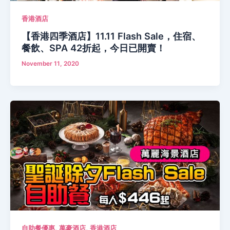
香港酒店
【香港四季酒店】11.11 Flash Sale，住宿、
餐飲、SPA 42折起，今日已開賣！
November 11, 2020
,
,
自助餐優惠
萬豪酒店
香港酒店