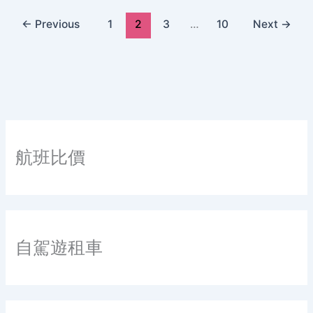
←
Previous
1
2
3
…
10
Next
→
航班比價
自駕遊租車