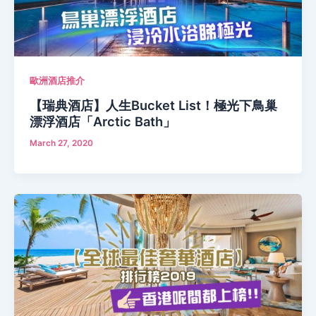
歐洲酒店推介
【瑞典酒店】人生Bucket List！極光下鳥巢
漂浮酒店「Arctic Bath」
March 27, 2020