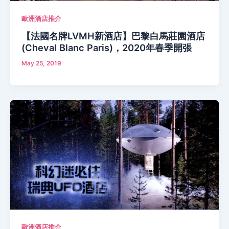
歐洲酒店推介
【法國名牌LVMH新酒店】巴黎白馬莊園酒店
(Cheval Blanc Paris)，2020年春季開張
May 25, 2019
歐洲酒店推介