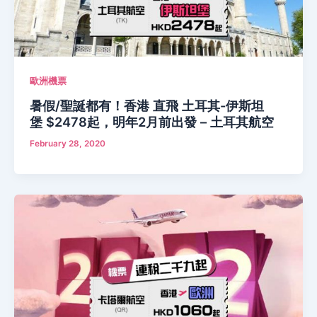
歐洲機票
暑假/聖誕都有！香港 直飛 土耳其-伊斯坦
堡 $2478起，明年2月前出發 – 土耳其航空
February 28, 2020