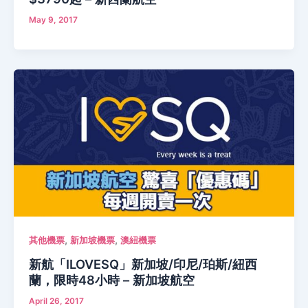
May 9, 2017
,
,
其他機票
新加坡機票
澳紐機票
新航「ILOVESQ」新加坡/印尼/珀斯/紐西
蘭，限時48小時 – 新加坡航空
April 26, 2017