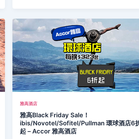
雅高酒店
雅高Black Friday Sale！
ibis/Novotel/Sofitel/Pullman 環球酒店6
起 – Accor 雅高酒店