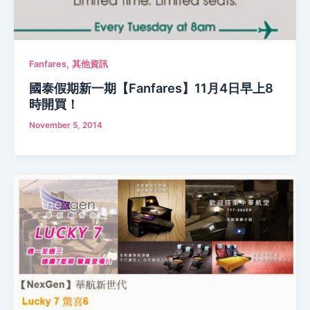
,
Fanfares
其他資訊
國泰假期新一期【Fanfares】11月4日早上8
時開買！
November 5, 2014