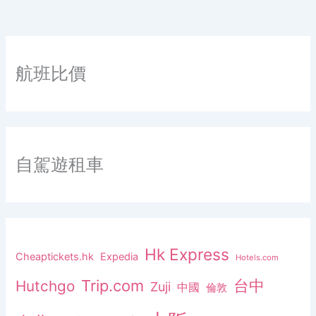
航班比價
自駕遊租車
Hk Express
Cheaptickets.hk
Expedia
Hotels.com
Trip.com
台中
Hutchgo
Zuji
中國
倫敦