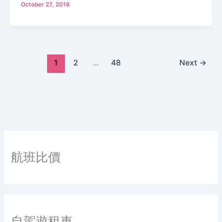
October 27, 2018
1
2
…
48
Next
→
航班比價
自駕遊租車