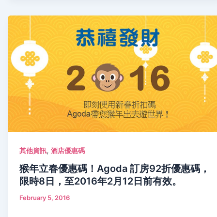
,
其他資訊
酒店優惠碼
猴年立春優惠碼！Agoda 訂房92折優惠碼，
限時8日，至2016年2月12日前有效。
February 5, 2016