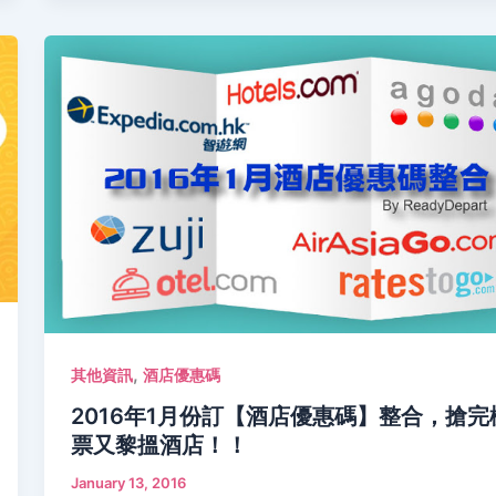
,
其他資訊
酒店優惠碼
2016年1月份訂【酒店優惠碼】整合，搶完
票又黎搵酒店！！
January 13, 2016