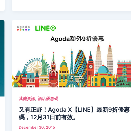
,
其他資訊
酒店優惠碼
又有正野！Agoda X【LINE】最新9折優惠
碼，12月31日前有效。
December 30, 2015