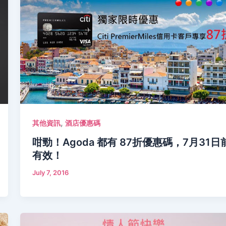
,
其他資訊
酒店優惠碼
咁勁！Agoda 都有 87折優惠碼，7月31日
有效！
July 7, 2016