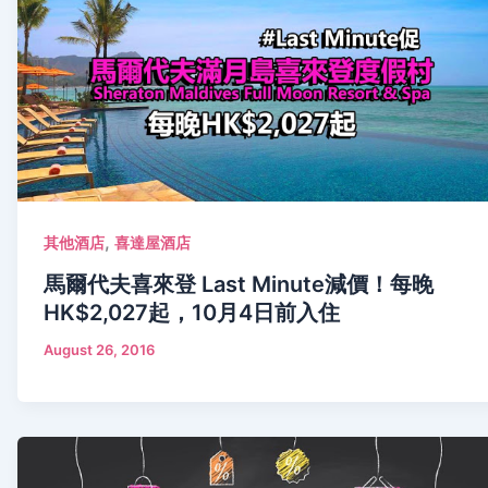
,
其他酒店
喜達屋酒店
馬爾代夫喜來登 Last Minute減價！每晚
HK$2,027起，10月4日前入住
August 26, 2016