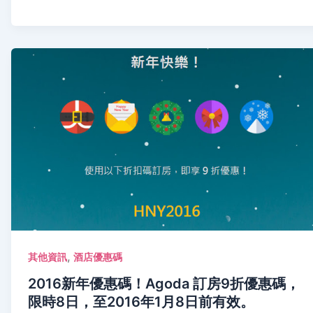
,
其他資訊
酒店優惠碼
2016新年優惠碼！Agoda 訂房9折優惠碼，
限時8日，至2016年1月8日前有效。