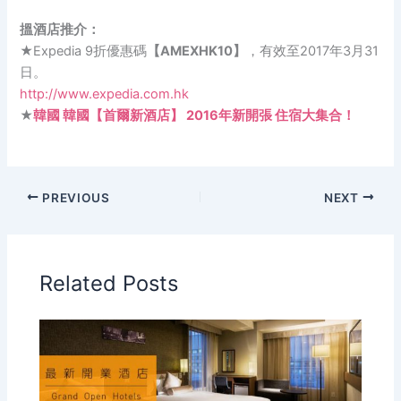
搵酒店推介：
★Expedia 9折優惠碼
【AMEXHK10】
，有效至2017年3月31
日。
http://www.expedia.com.hk
★
韓國 韓國【首爾新酒店】 2016年新開張 住宿大集合！
PREVIOUS
NEXT
Related Posts