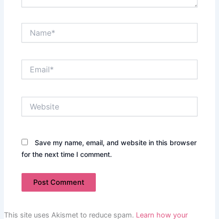
Name*
Email*
Website
Save my name, email, and website in this browser
for the next time I comment.
This site uses Akismet to reduce spam.
Learn how your