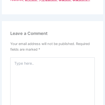
Leave a Comment
Your email address will not be published.
Required
fields are marked
*
Type
here..