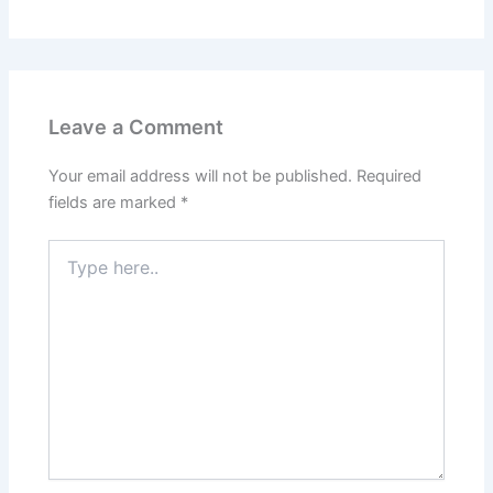
Leave a Comment
Your email address will not be published.
Required
fields are marked
*
Type
here..