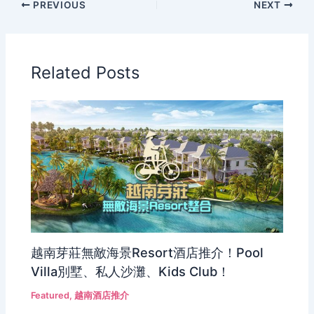
PREVIOUS
NEXT
Related Posts
越南芽莊無敵海景Resort酒店推介！Pool
Villa別墅、私人沙灘、Kids Club！
Featured
,
越南酒店推介