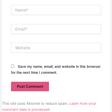
Name*
Email*
Website
Save my name, email, and website in this browser
for the next time I comment.
This site uses Akismet to reduce spam.
Learn how your
comment data is processed.