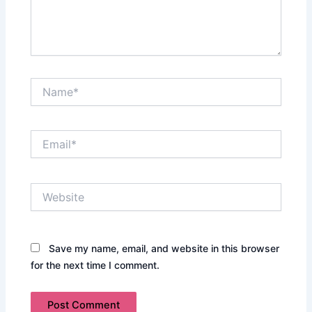
Name*
Email*
Website
Save my name, email, and website in this browser
for the next time I comment.