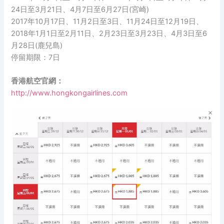
24日至3月21日、4月7日至6月27日(宮崎)
2017年10月17日、11月2日至3日、11月24日至12月19日、
2018年1月1日至2月11日、2月23日至3月23日、4月3日至6
月28日(鹿兒島)
停留期限：7日
香港航空官網：
http://www.hongkongairlines.com