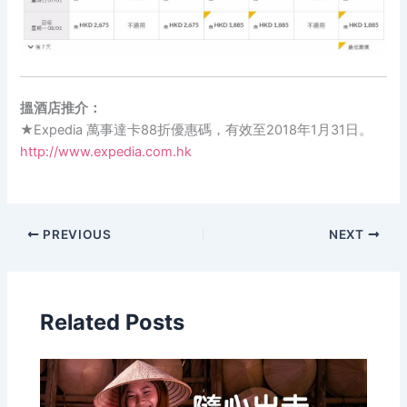
搵酒店推介：
★Expedia 萬事達卡88折優惠碼，有效至2018年1月31日。
http://www.expedia.com.hk
PREVIOUS
NEXT
Related Posts