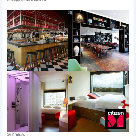
酒店簡介：