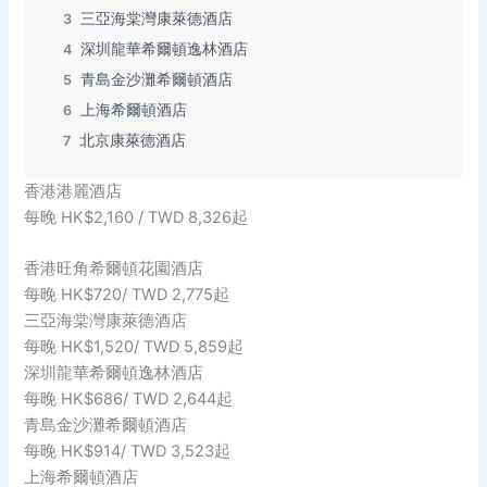
三亞海棠灣康萊德酒店
3
深圳龍華希爾頓逸林酒店
4
青島金沙灘希爾頓酒店
5
上海希爾頓酒店
6
北京康萊德酒店
7
香港港麗酒店
每晚 HK$2,160 / TWD 8,326起
香港旺角希爾頓花園酒店
每晚 HK$720/ TWD 2,775起
三亞海棠灣康萊德酒店
每晚 HK$1,520/ TWD 5,859起
深圳龍華希爾頓逸林酒店
每晚 HK$686/ TWD 2,644起
青島金沙灘希爾頓酒店
每晚 HK$914/ TWD 3,523起
上海希爾頓酒店