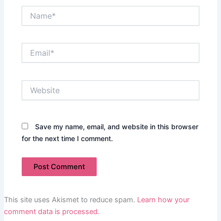
Name*
Email*
Website
Save my name, email, and website in this browser
for the next time I comment.
This site uses Akismet to reduce spam.
Learn how your
comment data is processed.