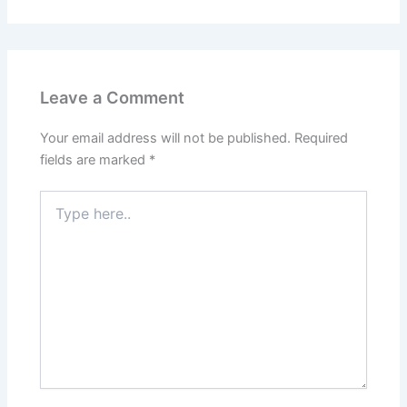
Leave a Comment
Your email address will not be published.
Required
fields are marked
*
Type
here..