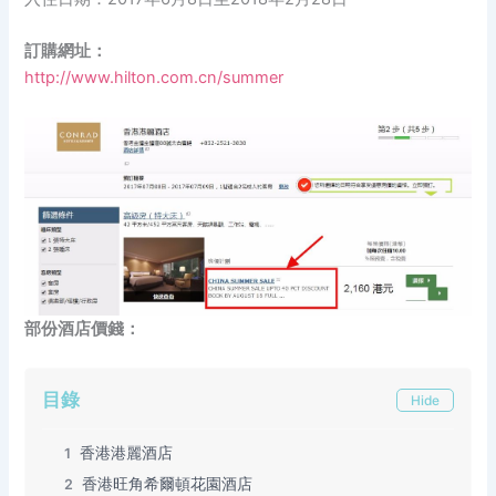
訂購網址：
http://www.hilton.com.cn/summer
部份酒店價錢：
目錄
Hide
香港港麗酒店
1
香港旺角希爾頓花園酒店
2