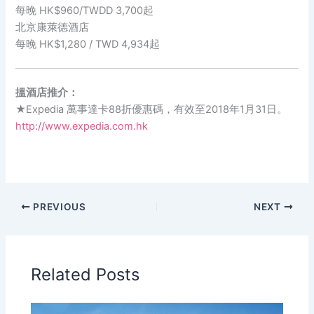
每晚 HK$960/TWDD 3,700起
北京康萊德酒店
每晚 HK$1,280 / TWD 4,934起
搵酒店推介：
★Expedia 萬事達卡88折優惠碼，有效至2018年1月31日。
http://www.expedia.com.hk
PREVIOUS
NEXT
Related Posts