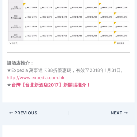
搵酒店推介：
★Expedia 萬事達卡88折優惠碼，有效至2018年1月31日。
http://www.expedia.com.hk
★
台灣【台北新酒店2017】新開張推介！
PREVIOUS
NEXT