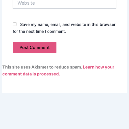
Save my name, email, and website in this browser
for the next time I comment.
This site uses Akismet to reduce spam.
Learn how your
comment data is processed.