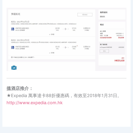
搵酒店推介：
★Expedia 萬事達卡88折優惠碼，有效至2018年1月31日。
http://www.expedia.com.hk