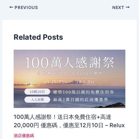
PREVIOUS
NEXT
Related Posts
100萬人感謝祭！送日本免費住宿+高達
20,000円 優惠碼，優惠至12月10日 – Relux
酒店優惠碼