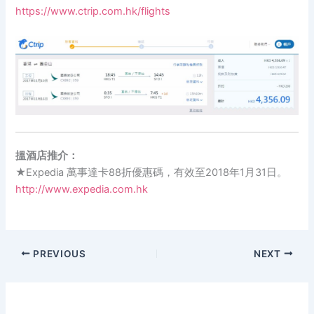
https://www.ctrip.com.hk/flights
搵酒店推介：
★Expedia 萬事達卡88折優惠碼，有效至2018年1月31日。
http://www.expedia.com.hk
PREVIOUS
NEXT