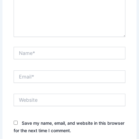
Name*
Email*
Website
Save my name, email, and website in this browser
for the next time I comment.