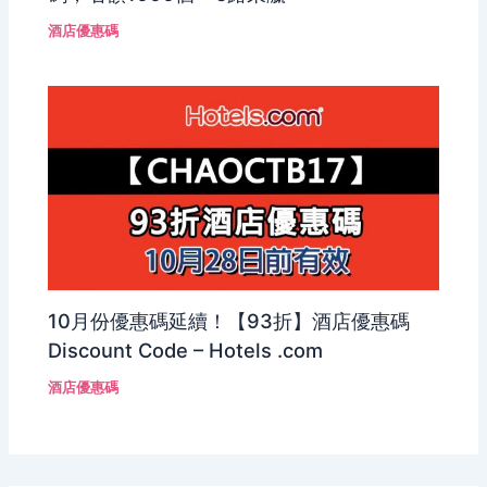
酒店優惠碼
10月份優惠碼延續！【93折】酒店優惠碼
Discount Code – Hotels .com
酒店優惠碼