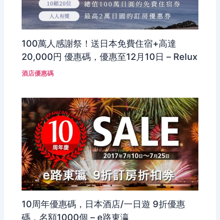
100萬人感謝祭！送日本免費住宿+高達
20,000円 優惠碼，優惠至12月10日 – Relux
酒店優惠碼
10周年優惠碼，日本酒店/一日遊 9折優惠
碼，名額1000個 – e路東瀛