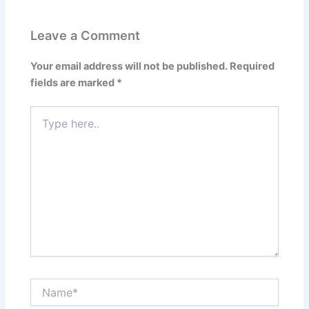
Leave a Comment
Your email address will not be published.
Required
fields are marked
*
Type
here..
Name*