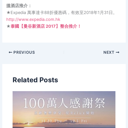
搵酒店推介：
★Expedia 萬事達卡88折優惠碼，有效至2018年1月31日。
http://www.expedia.com.hk
★
泰國【曼谷新酒店 2017】整合推介！
PREVIOUS
NEXT
Related Posts