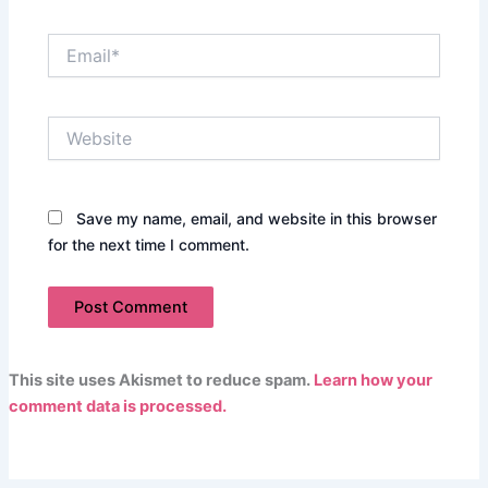
Email*
Website
Save my name, email, and website in this browser
for the next time I comment.
This site uses Akismet to reduce spam.
Learn how your
comment data is processed.