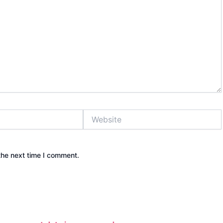
Website
the next time I comment.