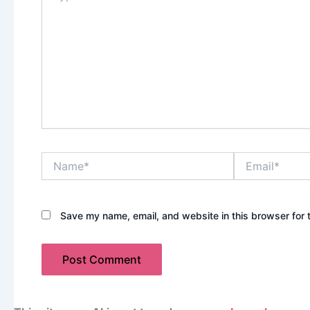
Name*
Email*
Save my name, email, and website in this browser for 