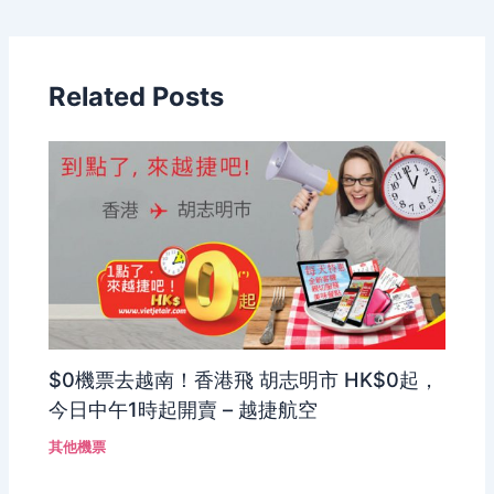
Related Posts
$0機票去越南！香港飛 胡志明市 HK$0起，
今日中午1時起開賣 – 越捷航空
其他機票