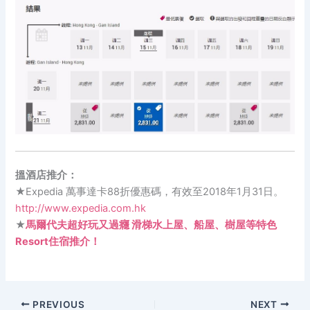
搵酒店推介：
★Expedia 萬事達卡88折優惠碼，有效至2018年1月31日。
http://www.expedia.com.hk
★
馬爾代夫超好玩又過癮 滑梯水上屋、船屋、樹屋等特色
Resort住宿推介！
PREVIOUS
NEXT