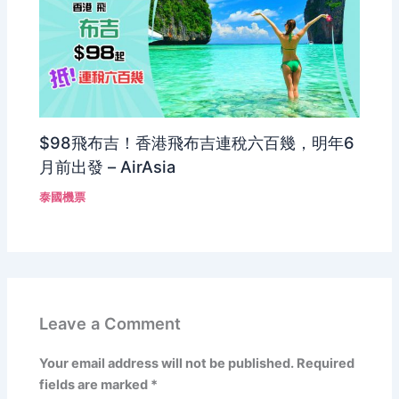
$98飛布吉！香港飛布吉連稅六百幾，明年6
月前出發 – AirAsia
泰國機票
Leave a Comment
Your email address will not be published.
Required
fields are marked
*