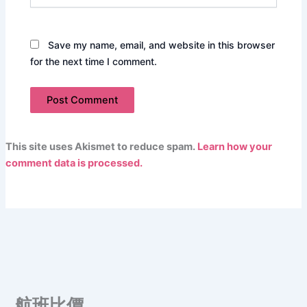
Save my name, email, and website in this browser
for the next time I comment.
This site uses Akismet to reduce spam.
Learn how your
comment data is processed.
航班比價