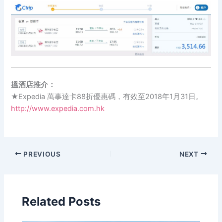
搵酒店推介：
★Expedia 萬事達卡88折優惠碼，有效至2018年1月31日。
http://www.expedia.com.hk
PREVIOUS
NEXT
Related Posts