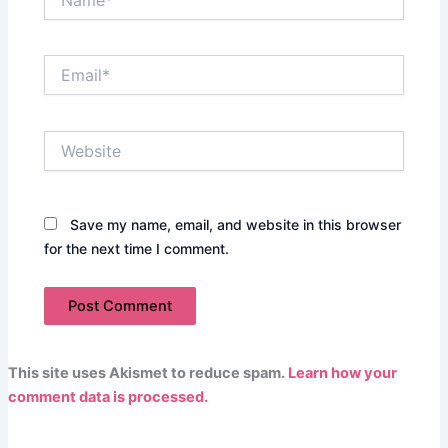
Email*
Website
Save my name, email, and website in this browser
for the next time I comment.
This site uses Akismet to reduce spam.
Learn how your
comment data is processed.