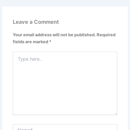
Leave a Comment
Your email address will not be published.
Required
fields are marked
*
Type
here..
Name*