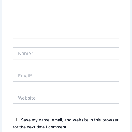
Name*
Email*
Website
Save my name, email, and website in this browser
for the next time I comment.