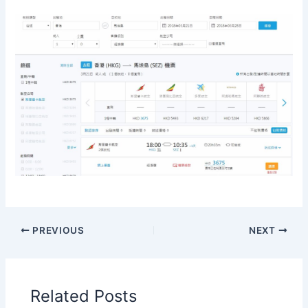
PREVIOUS
NEXT
Related Posts