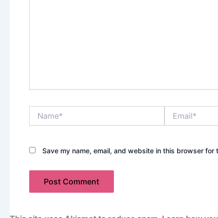
Name*
Email*
Save my name, email, and website in this browser for 