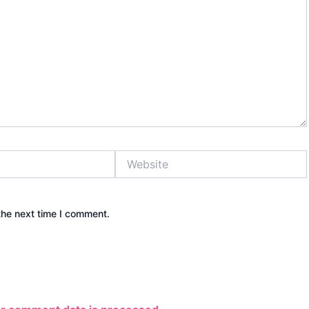
Website
the next time I comment.