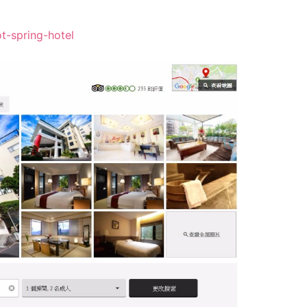
t-spring-hotel