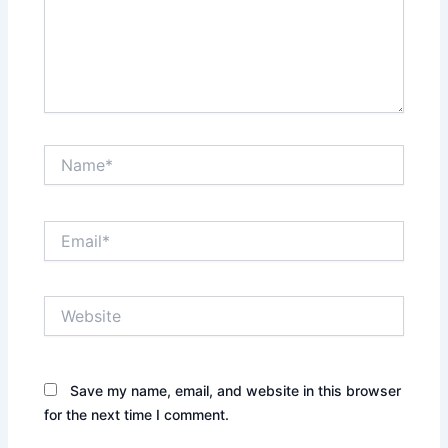
Name*
Email*
Website
Save my name, email, and website in this browser
for the next time I comment.