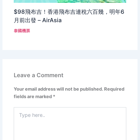
$98飛布吉！香港飛布吉連稅六百幾，明年6
月前出發 – AirAsia
泰國機票
Leave a Comment
Your email address will not be published.
Required
fields are marked
*
Type
here..