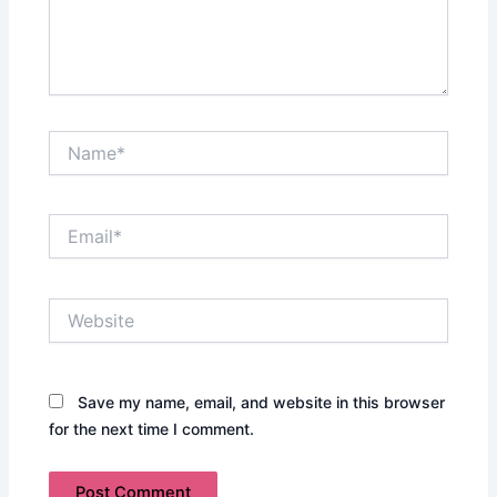
Name*
Email*
Website
Save my name, email, and website in this browser
for the next time I comment.