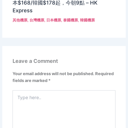
本$168/韓國$178起，今朝9點 – HK
Express
其他機票
,
台灣機票
,
日本機票
,
泰國機票
,
韓國機票
Leave a Comment
Your email address will not be published.
Required
fields are marked
*
Type
here..