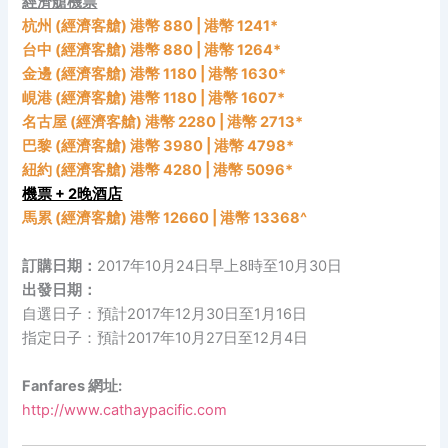
經濟艙機票
杭州 (經濟客艙) 港幣 880 | 港幣 1241*
台中 (經濟客艙) 港幣 880 | 港幣 1264*
金邊 (經濟客艙) 港幣 1180 | 港幣 1630*
峴港 (經濟客艙) 港幣 1180 | 港幣 1607*
名古屋 (經濟客艙) 港幣 2280 | 港幣 2713*
巴黎 (經濟客艙) 港幣 3980 | 港幣 4798*
紐約 (經濟客艙) 港幣 4280 | 港幣 5096*
機票 + 2晚酒店
馬累 (經濟客艙) 港幣 12660 | 港幣 13368^
訂購日期：
2017年10月24日早上8時至10月30日
出發日期：
自選日子：預計2017年12月30日至1月16日
指定日子：預計2017年10月27日至12月4日
Fanfares 網址:
http://www.cathaypacific.com