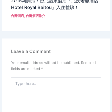
2015新開張！台北溫泉酒店「北投老爺酒店
Hotel Royal Beitou」入住體驗！
台灣酒店
,
台灣酒店推介
Leave a Comment
Your email address will not be published.
Required
fields are marked
*
Type
here..