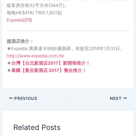
級客房亦有32平方米(344尺)。
每晚HK$416/ TWD 1,607起
Expedia詳情
搵酒店推介：
★Expedia 萬事達卡88折優惠碼，有效至2018年1月31日。
http://www.expedia.com.hk
★
台灣【台北新酒店2017】新開張推介！
★
泰國【曼谷新酒店 2017】整合推介！
PREVIOUS
NEXT
Related Posts