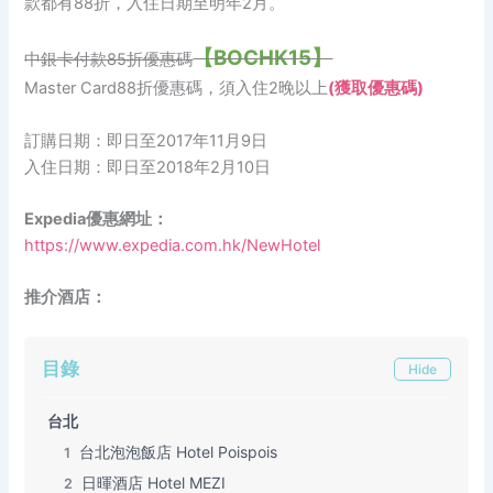
款都有88折，入住日期至明年2月。
【BOCHK15】
中銀卡付款85折優惠碼
Master Card88折優惠碼，須入住2晚以上
(獲取優惠碼)
訂購日期：即日至2017年11月9日
入住日期：即日至2018年2月10日
Expedia優惠網址：
https://www.expedia.com.hk/NewHotel
推介酒店：
目錄
Hide
台北
台北泡泡飯店 Hotel Poispois
1
日暉酒店 Hotel MEZI
2