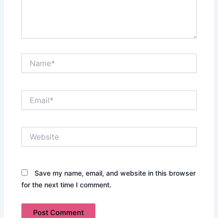
Name*
Email*
Website
Save my name, email, and website in this browser
for the next time I comment.