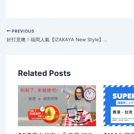
PREVIOUS
好打意噢！福岡人氣【IZAKAYA New Style】新派壽司 居酒屋
Related Posts