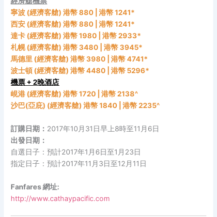
經濟艙機票
寧波 (經濟客艙) 港幣 880 | 港幣 1241*
西安 (經濟客艙) 港幣 880 | 港幣 1241*
達卡 (經濟客艙) 港幣 1980 | 港幣 2933*
札幌 (經濟客艙) 港幣 3480 | 港幣 3945*
馬德里 (經濟客艙) 港幣 3980 | 港幣 4741*
波士頓 (經濟客艙) 港幣 4480 | 港幣 5296*
機票 + 2晚酒店
峴港 (經濟客艙) 港幣 1720 | 港幣 2138^
沙巴(亞庇) (經濟客艙) 港幣 1840 | 港幣 2235^
訂購日期：
2017年10月31日早上8時至11月6日
出發日期：
自選日子：預計2017年1月6日至1月23日
指定日子：預計2017年11月3日至12月11日
Fanfares 網址:
http://www.cathaypacific.com