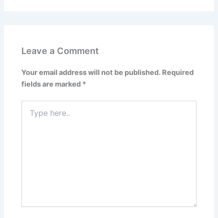
Leave a Comment
Your email address will not be published.
Required
fields are marked
*
Type
here..