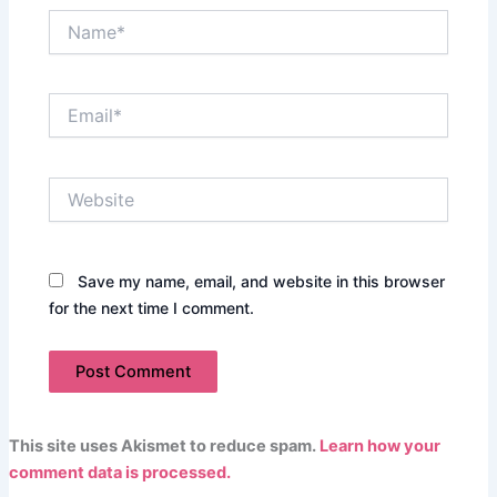
Name*
Email*
Website
Save my name, email, and website in this browser
for the next time I comment.
This site uses Akismet to reduce spam.
Learn how your
comment data is processed.