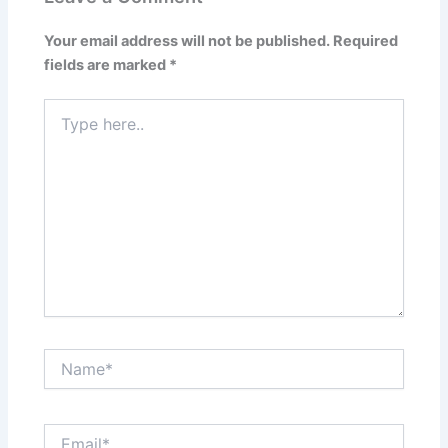
Your email address will not be published.
Required
fields are marked
*
Type
here..
Name*
Email*