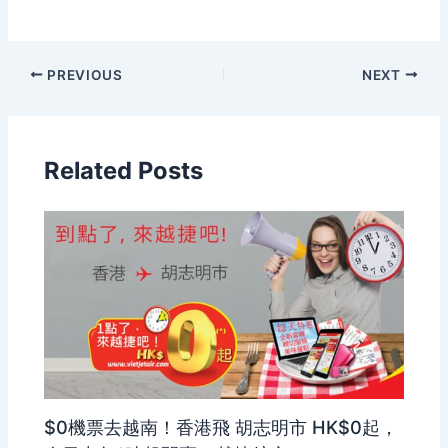
PREVIOUS
NEXT
Related Posts
$0機票去越南！香港飛 胡志明市 HK$0起，