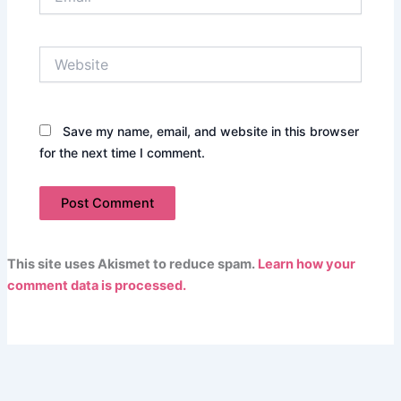
Website
Save my name, email, and website in this browser
for the next time I comment.
This site uses Akismet to reduce spam.
Learn how your
comment data is processed.