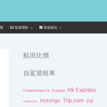
一覽
投資理財
其他資訊
航班比價
自駕遊租車
Hk Express
Cheaptickets.hk
Expedia
Trip.com
Hutchgo
Zuji
Hotels.com