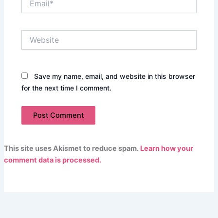
Website
Save my name, email, and website in this browser
for the next time I comment.
This site uses Akismet to reduce spam.
Learn how your
comment data is processed.