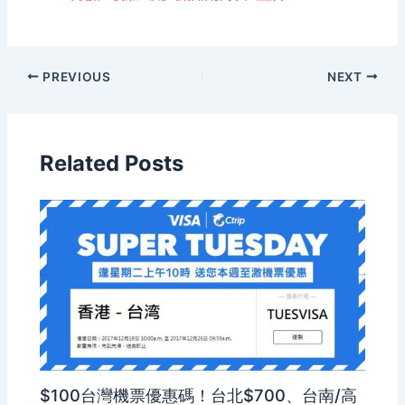
PREVIOUS
NEXT
Related Posts
$100台灣機票優惠碼！台北$700、台南/高