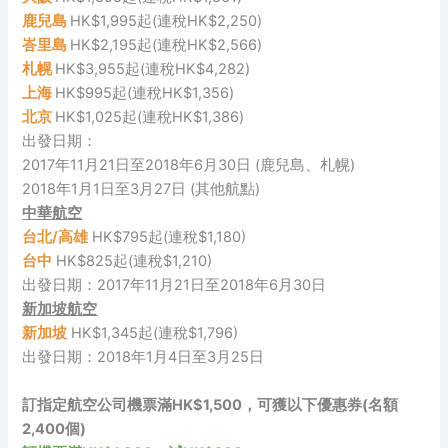
鹿兒島
HK$1,995起(連稅HK$2,250)
峇里島
HK$2,195起(連稅HK$2,566)
札幌
HK$3,955起(連稅HK$4,282)
上海
HK$995起(連稅HK$1,356)
北京
HK$1,025起(連稅HK$1,386)
出發日期：
2017年11月21日至2018年6月30日 (鹿兒島、札幌)
2018年1月1日至3月27日 (其他航點)
中華航空
台北/高雄
HK$795起(連稅$1,180)
台中
HK$825起(連稅$1,210)
出發日期：2017年11月21日至2018年6月30日
新加坡航空
新加坡
HK$1,345起(連稅$1,796)
出發日期：2018年1月4日至3月25日
訂指定航空公司機票滿HK$1,500，可獲以下優惠券(名額
2,400個)