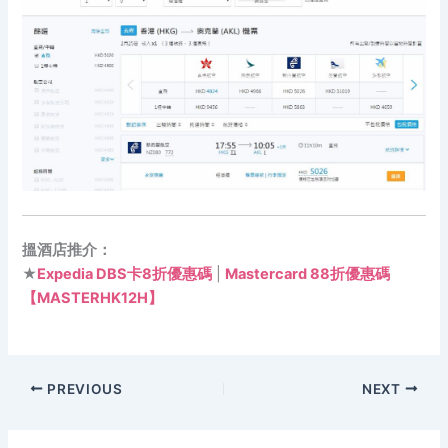
搵酒店推介：
★
Expedia DBS卡8折優惠碼
|
Mastercard 88折優惠碼
【MASTERHK12H】
PREVIOUS
NEXT