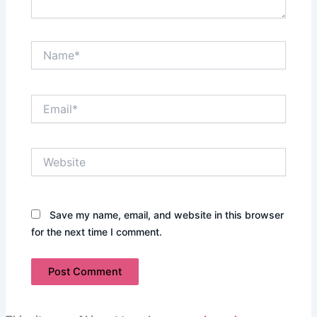
Name*
Email*
Website
Save my name, email, and website in this browser
for the next time I comment.