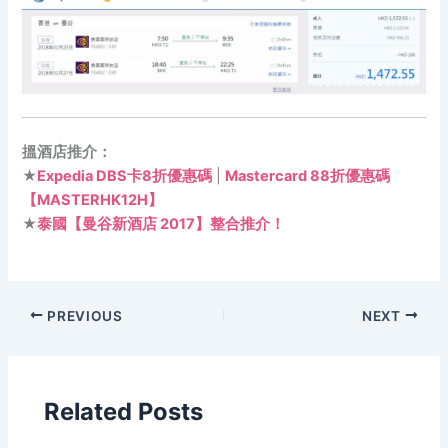
搵酒店推介：
★
Expedia DBS卡8折優惠碼
|
Mastercard 88折優惠碼
【MASTERHK12H】
★
泰國【曼谷新酒店 2017】整合推介！
PREVIOUS
NEXT
Related Posts