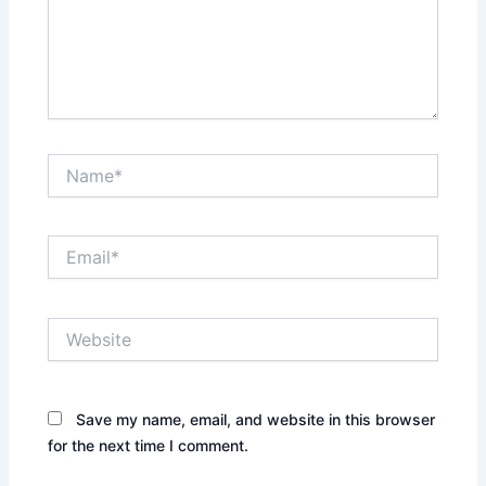
Name*
Email*
Website
Save my name, email, and website in this browser
for the next time I comment.