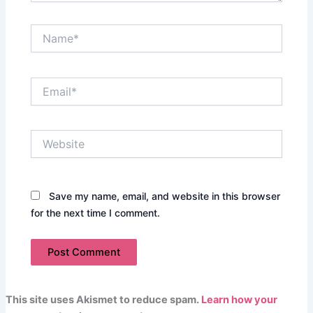
Name*
Email*
Website
Save my name, email, and website in this browser
for the next time I comment.
This site uses Akismet to reduce spam.
Learn how your