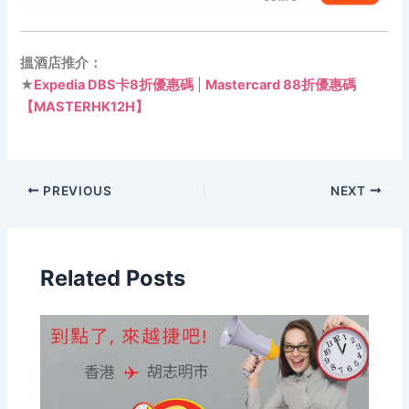
搵酒店推介：
★
Expedia DBS卡8折優惠碼
|
Mastercard 88折優惠碼
【MASTERHK12H】
PREVIOUS
NEXT
Related Posts