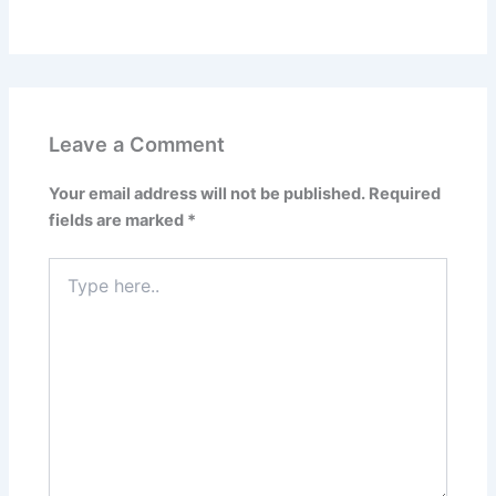
Leave a Comment
Your email address will not be published.
Required
fields are marked
*
Type
here..