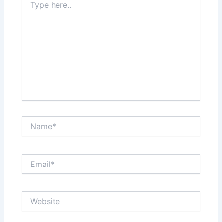
here..
Name*
Email*
Website