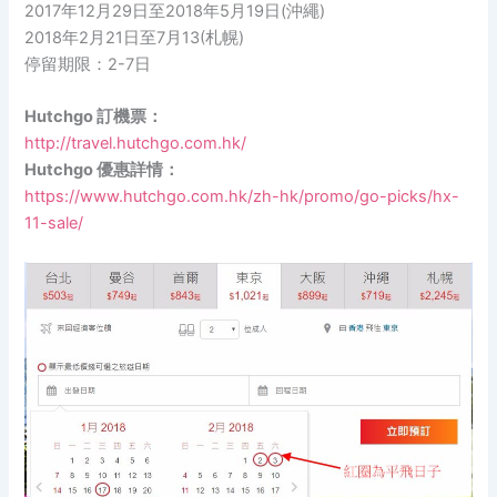
2017年12月29日至2018年5月19日(沖繩)
2018年2月21日至7月13(札幌)
停留期限：2-7日
Hutchgo 訂機票：
http://travel.hutchgo.com.hk/
Hutchgo 優惠詳情：
https://www.hutchgo.com.hk/zh-hk/promo/go-picks/hx-
11-sale/