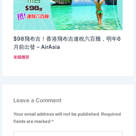
$98飛布吉！香港飛布吉連稅六百幾，明年6
月前出發 – AirAsia
泰國機票
Leave a Comment
Your email address will not be published.
Required
fields are marked
*
Type