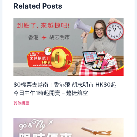
Related Posts
$0機票去越南！香港飛 胡志明市 HK$0起，
今日中午1時起開賣 – 越捷航空
其他機票