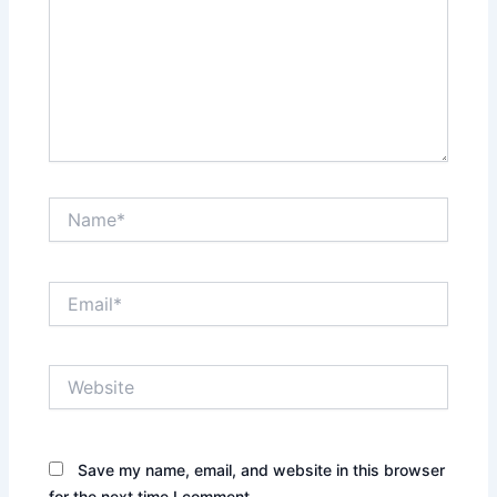
Name*
Email*
Website
Save my name, email, and website in this browser
for the next time I comment.