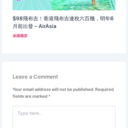
$98飛布吉！香港飛布吉連稅六百幾，明年6
月前出發 – AirAsia
泰國機票
Leave a Comment
Your email address will not be published.
Required
fields are marked
*
Type
here..