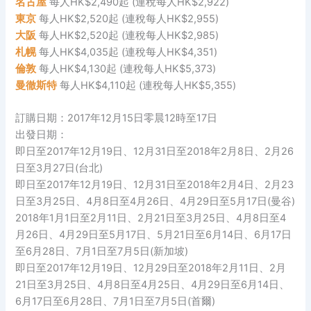
名古屋
每人HK$2,490起 (連稅每人HK$2,922)
東京
每人HK$2,520起 (連稅每人HK$2,955)
大阪
每人HK$2,520起 (連稅每人HK$2,985)
札幌
每人HK$4,035起 (連稅每人HK$4,351)
倫敦
每人HK$4,130起 (連稅每人HK$5,373)
曼徹斯特
每人HK$4,110起 (連稅每人HK$5,355)
訂購日期：2017年12月15日零晨12時至17日
出發日期：
即日至2017年12月19日、12月31日至2018年2月8日、2月26
日至3月27日(台北)
即日至2017年12月19日、12月31日至2018年2月4日、2月23
日至3月25日、4月8日至4月26日、4月29日至5月17日(曼谷)
2018年1月1日至2月11日、2月21日至3月25日、4月8日至4
月26日、4月29日至5月17日、5月21日至6月14日、6月17日
至6月28日、7月1日至7月5日(新加坡)
即日至2017年12月19日、12月29日至2018年2月11日、2月
21日至3月25日、4月8日至4月25日、4月29日至6月14日、
6月17日至6月28日、7月1日至7月5日(首爾)