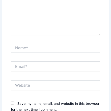
Name*
Email*
Website
Save my name, email, and website in this browser
for the next time I comment.