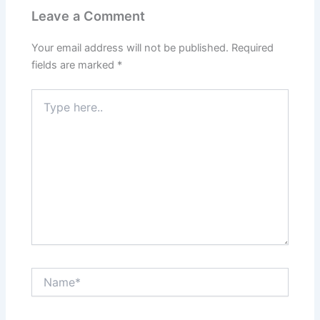
Leave a Comment
Your email address will not be published.
Required
fields are marked
*
Type
here..
Name*