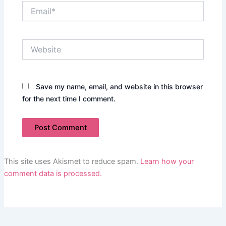
Email*
Website
Save my name, email, and website in this browser
for the next time I comment.
This site uses Akismet to reduce spam.
Learn how your
comment data is processed.