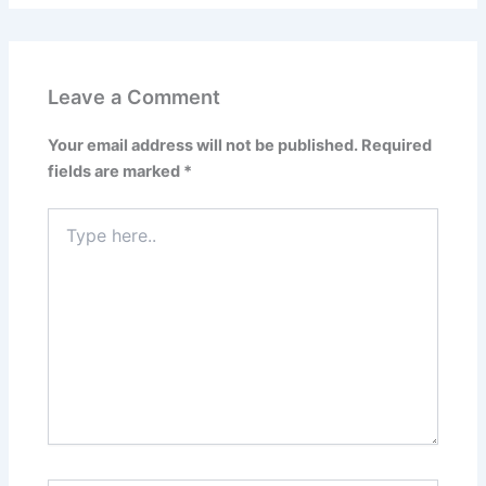
Leave a Comment
Your email address will not be published.
Required
fields are marked
*
Type
here..