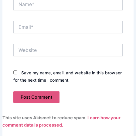
Name*
Email*
Website
Save my name, email, and website in this browser
for the next time I comment.
This site uses Akismet to reduce spam.
Learn how your
comment data is processed.