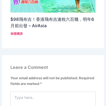
$98飛布吉！香港飛布吉連稅六百幾，明年6
月前出發 – AirAsia
泰國機票
Leave a Comment
Your email address will not be published.
Required
fields are marked
*
Type
here..