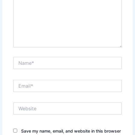
Name*
Email*
Website
Save my name, email, and website in this browser