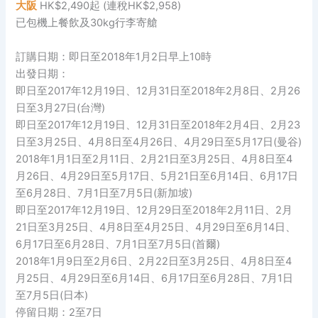
大阪
HK$2,490起 (連稅HK$2,958)
已包機上餐飲及30kg行李寄艙
訂購日期：即日至2018年1月2日早上10時
出發日期：
即日至2017年12月19日、12月31日至2018年2月8日、2月26
日至3月27日(台灣)
即日至2017年12月19日、12月31日至2018年2月4日、2月23
日至3月25日、4月8日至4月26日、4月29日至5月17日(曼谷)
2018年1月1日至2月11日、2月21日至3月25日、4月8日至4
月26日、4月29日至5月17日、5月21日至6月14日、6月17日
至6月28日、7月1日至7月5日(新加坡)
即日至2017年12月19日、12月29日至2018年2月11日、2月
21日至3月25日、4月8日至4月25日、4月29日至6月14日、
6月17日至6月28日、7月1日至7月5日(首爾)
2018年1月9日至2月6日、2月22日至3月25日、4月8日至4
月25日、4月29日至6月14日、6月17日至6月28日、7月1日
至7月5日(日本)
停留日期：2至7日