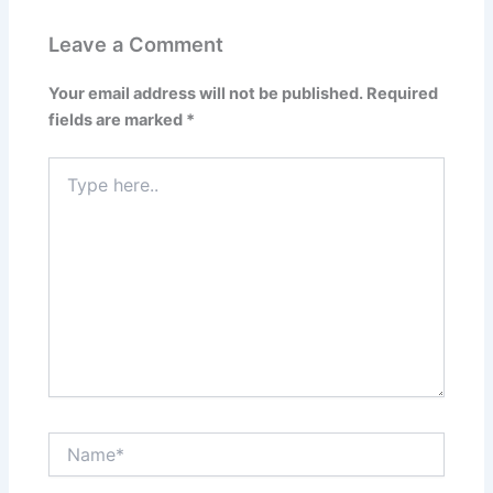
Leave a Comment
Your email address will not be published.
Required
fields are marked
*
Type
here..
Name*