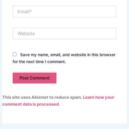
Email*
Website
Save my name, email, and website in this browser
for the next time I comment.
This site uses Akismet to reduce spam.
Learn how your
comment data is processed.