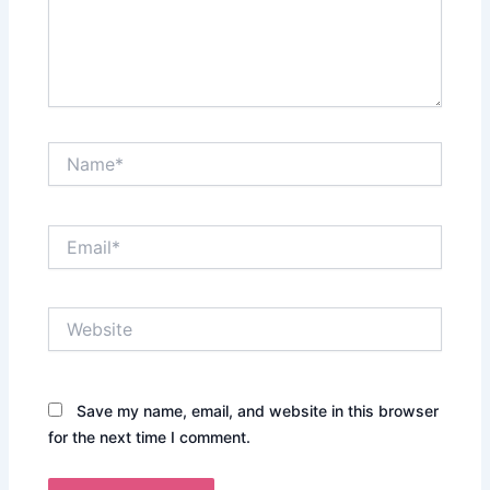
Name*
Email*
Website
Save my name, email, and website in this browser
for the next time I comment.