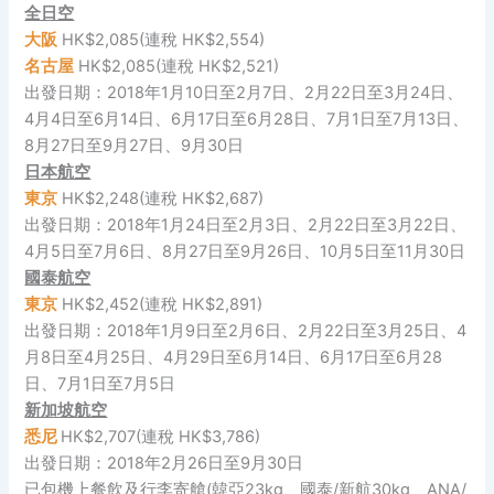
全日空
大阪
HK$2,085(連稅 HK$2,554)
名古屋
HK$2,085(連稅 HK$2,521)
出發日期：2018年1月10日至2月7日、2月22日至3月24日、
4月4日至6月14日、6月17日至6月28日、7月1日至7月13日、
8月27日至9月27日、9月30日
日本航空
東京
HK$2,248(連稅 HK$2,687)
出發日期：2018年1月24日至2月3日、2月22日至3月22日、
4月5日至7月6日、8月27日至9月26日、10月5日至11月30日
國泰航空
東京
HK$2,452(連稅 HK$2,891)
出發日期：2018年1月9日至2月6日、2月22日至3月25日、4
月8日至4月25日、4月29日至6月14日、6月17日至6月28
日、7月1日至7月5日
新加坡航空
悉尼
HK$2,707(連稅 HK$3,786)
出發日期：2018年2月26日至9月30日
已包機上餐飲及行李寄艙(韓亞23kg、國泰/新航30kg、ANA/