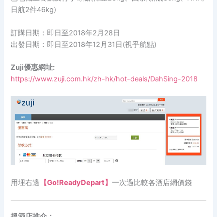
日航2件46kg)
訂購日期：即日至2018年2月28日
出發日期：即日至2018年12月31日(視乎航點)
Zuji優惠網址:
https://www.zuji.com.hk/zh-hk/hot-deals/DahSing-2018
用埋右邊
【Go!ReadyDepart】
一次過比較各酒店網價錢
搵酒店推介：