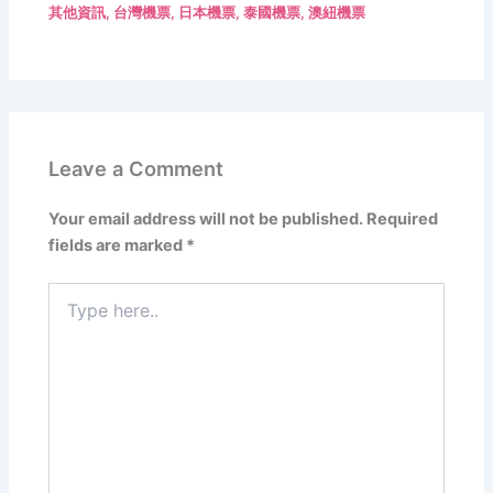
其他資訊
,
台灣機票
,
日本機票
,
泰國機票
,
澳紐機票
Leave a Comment
Your email address will not be published.
Required
fields are marked
*
Type
here..