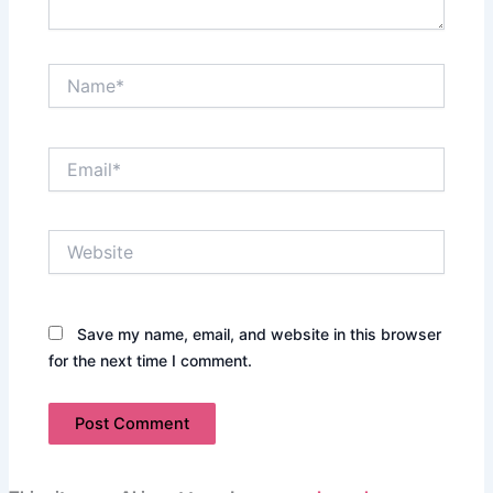
Name*
Email*
Website
Save my name, email, and website in this browser
for the next time I comment.