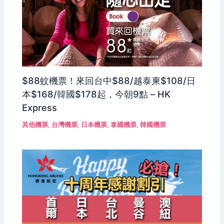
$88蚊機票！來回台中$88/越泰柬$108/日
本$168/韓國$178起，今朝9點 – HK
Express
其他機票
,
台灣機票
,
日本機票
,
泰國機票
,
韓國機票