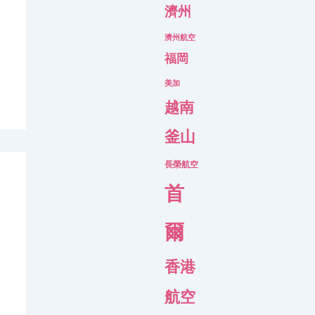
濟州
濟州航空
福岡
美加
越南
釜山
長榮航空
首
爾
香港
航空