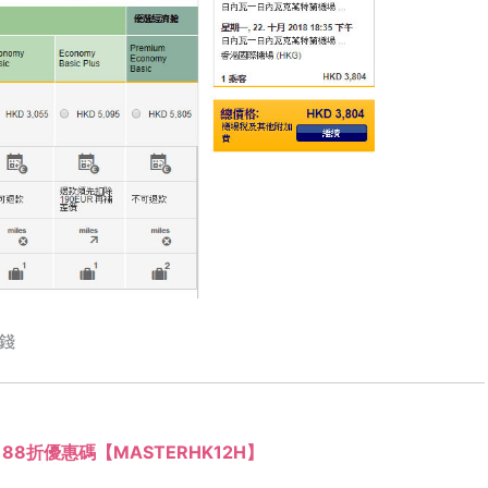
錢
rd 88折優惠碼【MASTERHK12H】