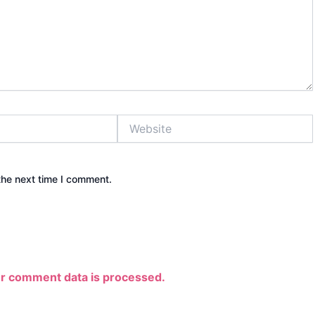
Website
the next time I comment.
r comment data is processed.