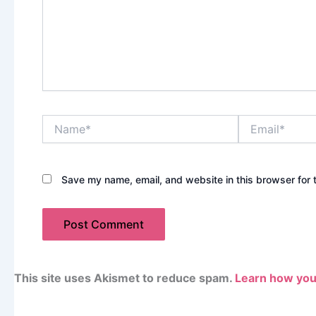
Name*
Email*
Save my name, email, and website in this browser for 
This site uses Akismet to reduce spam.
Learn how you