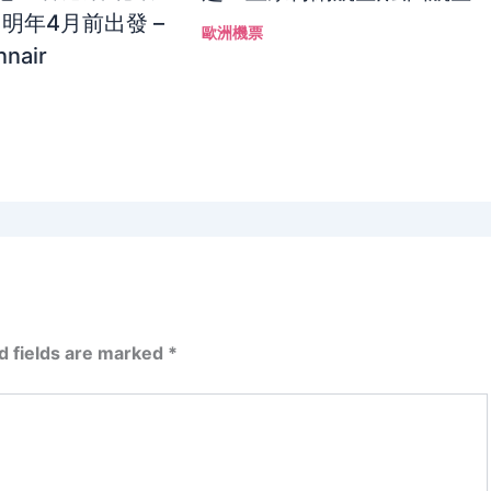
，明年4月前出發 –
歐洲機票
nair
d fields are marked
*